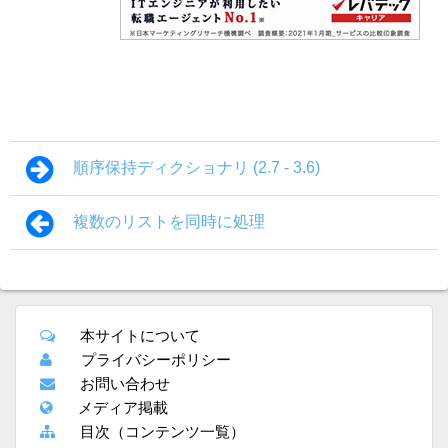
順序保持ディクショナリ (2.7 - 3.6)
複数のリストを同時に処理
本サイトについて
プライバシーポリシー
お問い合わせ
メディア掲載
目次（コンテンツ一覧）