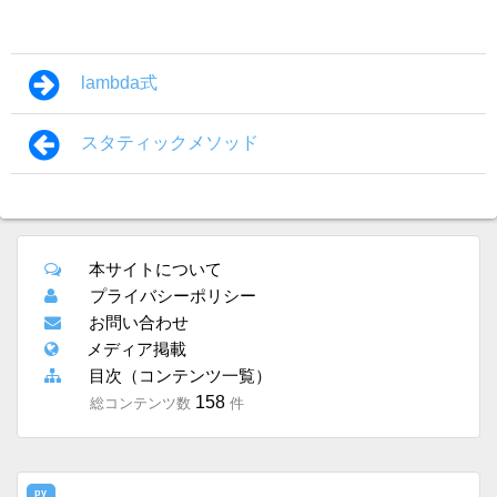
lambda式
スタティックメソッド
本サイトについて
プライバシーポリシー
お問い合わせ
メディア掲載
目次（コンテンツ一覧）
158
総コンテンツ数
件