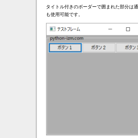
タイトル付きのボーダーで囲まれた部分は通常
も使用可能です。