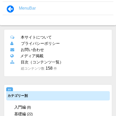
MenuBar
本サイトについて
プライバシーポリシー
お問い合わせ
メディア掲載
目次（コンテンツ一覧）
158
総コンテンツ数
件
カテゴリー別
入門編
(8)
基礎編
(22)