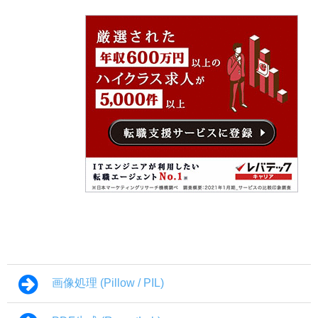
画像処理 (Pillow / PIL)