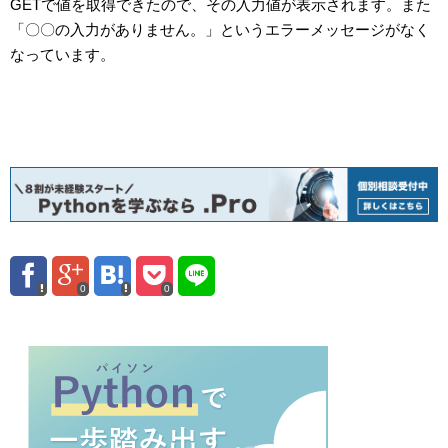
GETで値を取得できたので、その入力値が表示されます。また
「〇〇の入力がありません。」というエラーメッセージがなく
なっています。
0
0