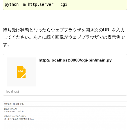
待ち受け状態となったらウェブブラウザを開き次のURLを入力
してください。あとに続く画像がウェブブラウザでの表示例で
す。
http://localhost:8000/cgi-bin/main.py
localhost