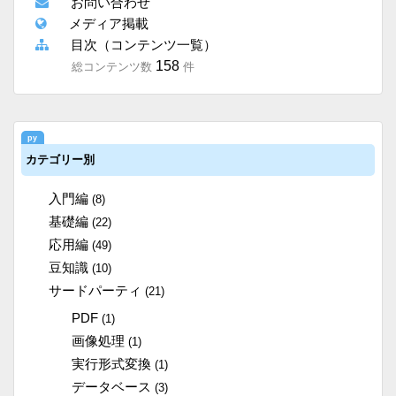
お問い合わせ
メディア掲載
目次（コンテンツ一覧）
158
総コンテンツ数
件
カテゴリー別
入門編
(8)
基礎編
(22)
応用編
(49)
豆知識
(10)
サードパーティ
(21)
PDF
(1)
画像処理
(1)
実行形式変換
(1)
データベース
(3)