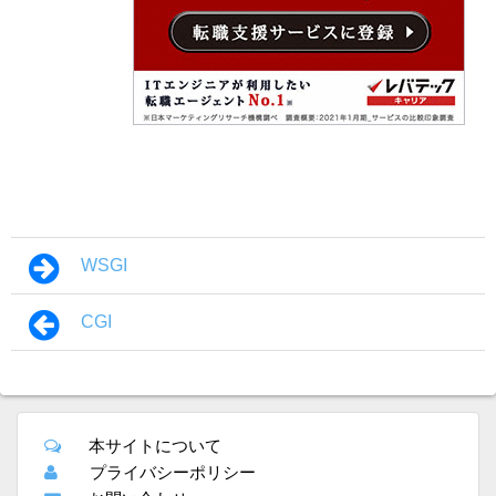
WSGI
CGI
本サイトについて
プライバシーポリシー