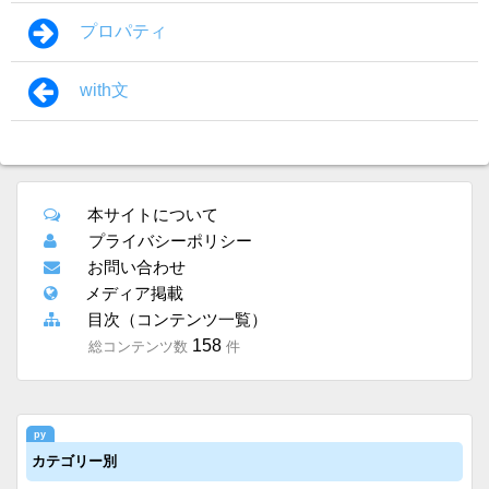
プロパティ
with文
本サイトについて
プライバシーポリシー
お問い合わせ
メディア掲載
目次（コンテンツ一覧）
158
総コンテンツ数
件
カテゴリー別