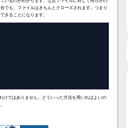
れているのがわかります。なおファイルに対して何らかの
場合でも、ファイルはきちんとクローズされます。つまり
述できることになります。
きるわけではありません。どういった方法を用いればよいの
す。