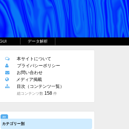
GUI
データ解析
本サイトについて
プライバシーポリシー
お問い合わせ
メディア掲載
目次（コンテンツ一覧）
158
総コンテンツ数
件
カテゴリー別