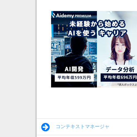
コンテキストマネージャ