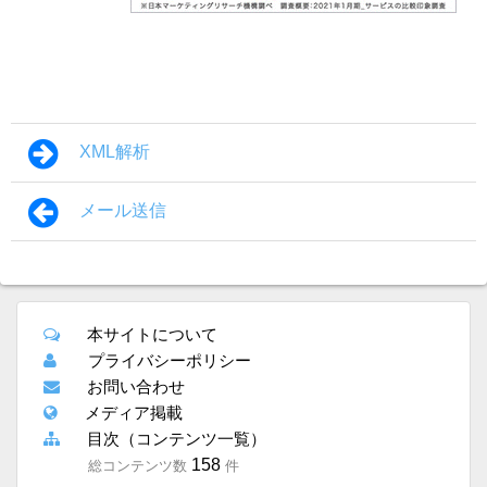
XML解析
メール送信
本サイトについて
プライバシーポリシー
お問い合わせ
メディア掲載
目次（コンテンツ一覧）
158
総コンテンツ数
件