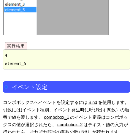
4

イベント設定
コンボボックスへイベントを設定するには
Bind
を使用します。
引数には(イベント種別、イベント発生時に呼び出す関数）の順
番で値を渡します。
combobox_1
のイベント定義はコンボボッ
クスの値が選択されたら、
combobox_2
はテキスト値の入力が
行われたら、それぞれ該当の関数の呼び出しが行われます。