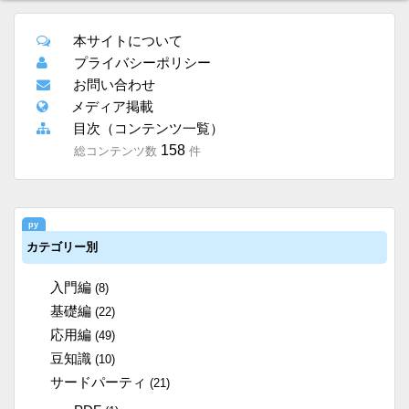
本サイトについて
プライバシーポリシー
お問い合わせ
メディア掲載
目次（コンテンツ一覧）
158
総コンテンツ数
件
カテゴリー別
入門編
(8)
基礎編
(22)
応用編
(49)
豆知識
(10)
サードパーティ
(21)