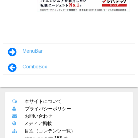
MenuBar
ComboBox
本サイトについて
プライバシーポリシー
お問い合わせ
メディア掲載
目次（コンテンツ一覧）