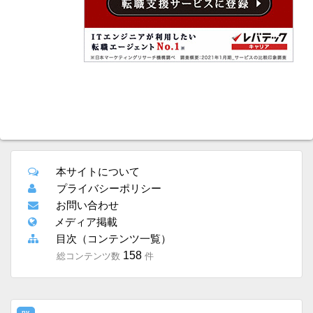
本サイトについて
プライバシーポリシー
お問い合わせ
メディア掲載
目次（コンテンツ一覧）
158
総コンテンツ数
件