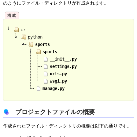
のようにファイル・ディレクトリが作成されます。
c:
python
sports
sports
__init__.py
settings.py
urls.py
wsgi.py
manage.py
プロジェクトファイルの概要
作成されたファイル・ディレクトリの概要は以下の通りです。