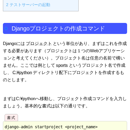
2
テストサーバーの起動
Djangoプロジェクトの作成コマンド
Djangoには
プロジェクト
という単位があり、まずはこれを作成
する必要があります（プロジェクトは１つのWebアプリケーシ
ョンと考えてください）。プロジェクト名は任意の名前で構い
ません。ここでは例として
sports
というプロジェクト名で作成
し、
C:¥python
ディレクトリ配下にプロジェクトを作成するも
のとします。
まずはC:¥pythonへ移動し、プロジェクト作成コマンドを入力し
ましょう。基本的な書式は以下の通りです。