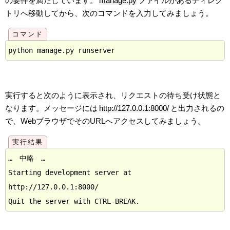
の要件を満たしています。
manage.py
ファイルがあるディレク
トリへ移動してから、次のコマンドを入力してみましょう。
実行すると次のように表示され、リクエストの待ち受け状態と
なります。メッセージには
http://127.0.0.1:8000/
と出力されるの
で、WebブラウザでそのURLへアクセスしてみましょう。
…　中略　…

Starting development server at 
http://127.0.0.1:8000/
