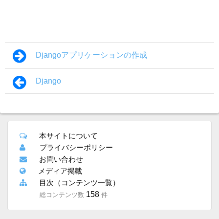
Djangoアプリケーションの作成
Django
本サイトについて
プライバシーポリシー
お問い合わせ
メディア掲載
目次（コンテンツ一覧）
158
総コンテンツ数
件