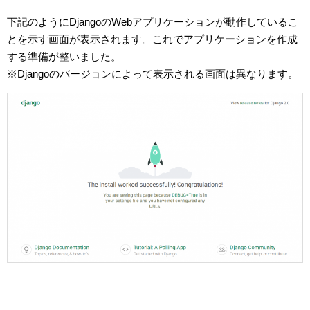
下記のようにDjangoのWebアプリケーションが動作しているこ
とを示す画面が表示されます。これでアプリケーションを作成
する準備が整いました。
※Djangoのバージョンによって表示される画面は異なります。